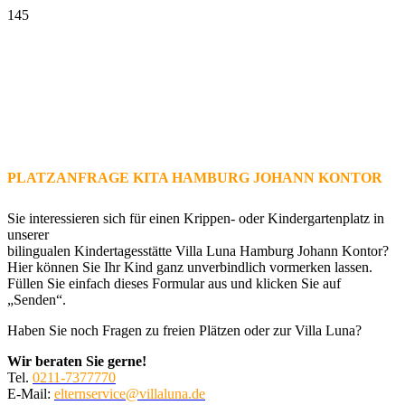
PLATZANFRAGE KITA HAMBURG JOHANN KONTOR
Sie interessieren sich für einen Krippen- oder Kindergartenplatz in
unserer
bilingualen Kindertagesstätte Villa Luna Hamburg Johann Kontor?
Hier können Sie Ihr Kind ganz unverbindlich vormerken lassen.
Füllen Sie einfach dieses Formular aus und klicken Sie auf
„Senden“.
Haben Sie noch Fragen zu freien Plätzen oder zur Villa Luna?
Wir beraten Sie gerne!
Tel.
0211-7377770
E-Mail:
elternservice@villaluna.de