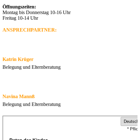
Öffnungszeiten:
Montag bis Donnerstag 10-16 Uhr
Freitag 10-14 Uhr
ANSPRECHPARTNER:
Katrin Krüger
Belegung und Elternberatung
Navina Mannß
Belegung und Elternberatung