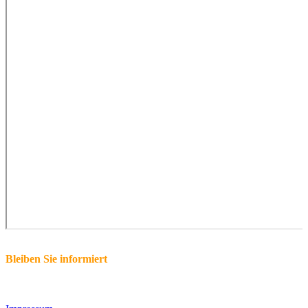
Bleiben Sie informiert