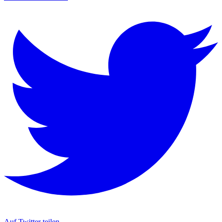
Auf Twitter teilen