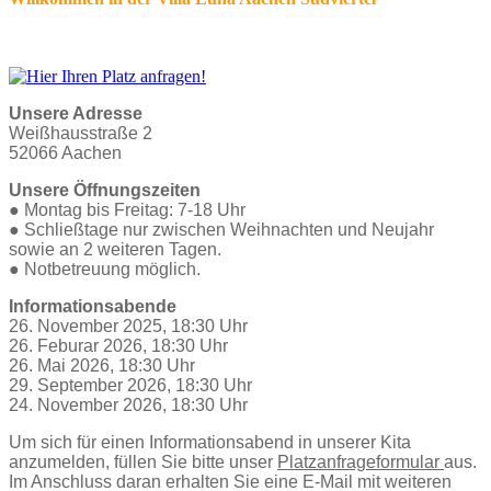
Unsere Adresse
Weißhausstraße 2
52066 Aachen
Unsere Öffnungszeiten
● Montag bis Freitag: 7-18 Uhr
●
Schließtage nur zwischen Weihnachten und Neujahr
sowie an 2 weiteren Tagen.
●
Notbetreuung möglich.
Informationsabende
26. November 2025, 18:30 Uhr
26. Feburar 2026, 18:30 Uhr
26. Mai 2026, 18:30 Uhr
29. September 2026, 18:30 Uhr
24. November 2026, 18:30 Uhr
Um sich für einen Informationsabend in unserer Kita
anzumelden, füllen Sie bitte unser
Platzanfrageformular
aus.
Im Anschluss daran erhalten Sie eine E-Mail mit weiteren