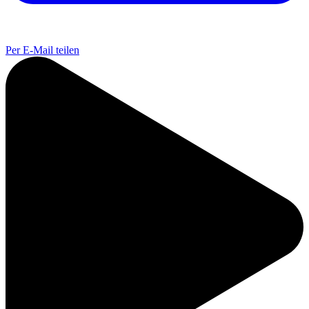
Per E-Mail teilen