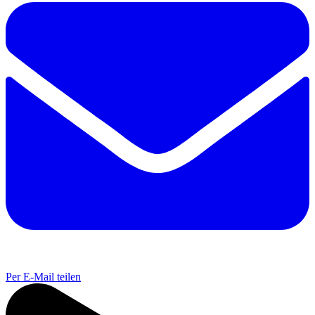
Per E-Mail teilen