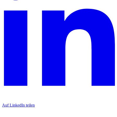
Auf LinkedIn teilen