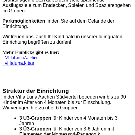
Ausflugsziele zum Entdecken, Spielen und Spazierengehen
im Grünen.
Parkmöglichkeiten
finden Sie auf dem Gelände der
Einrichtung.
Wir freuen uns, auch Ihr Kind bald in unserer bilingualen
Einrichtung begrüßen zu dürfen!
Mehr Einblicke gibt es hier:
VillaLunaAachen
villaluna.kitas
Struktur der Einrichtung
In der Villa Luna Aachen Südviertel betreuen wir bis zu 90
Kinder im Alter von 4 Monaten bis zur Einschulung.
Wir verfügen hierzu über 6 Gruppen:
3 U3-Gruppen
für Kinder von 4 Monaten bis 3
Jahren
3 Ü3-Gruppen
für Kinder von 3-6 Jahren mit
Elementen der Montessori-Pädagogik