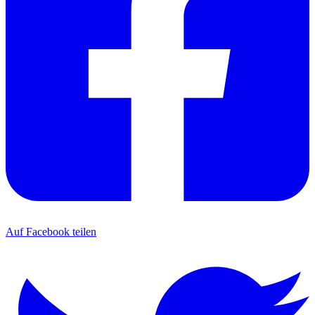
Auf Facebook teilen