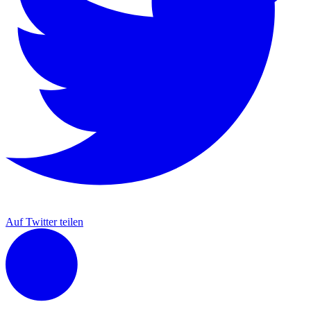
Auf Twitter teilen