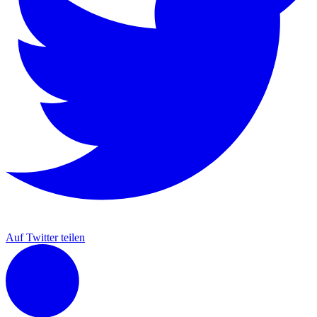
Auf Twitter teilen