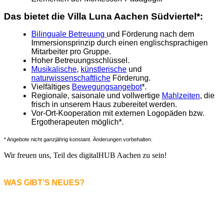
Das bietet die Villa Luna Aachen Südviertel*:
Bilinguale Betreuung
und Förderung nach dem
Immersionsprinzip durch einen englischsprachigen
Mitarbeiter pro Gruppe.
Hoher Betreuungsschlüssel.
Musikalische
,
künstlerische
und
naturwissenschaftliche
Förderung.
Vielfältiges
Bewegungsangebot
*.
Regionale, saisonale und vollwertige
Mahlzeiten
, die
frisch in unserem Haus zubereitet werden.
Vor-Ort-Kooperation mit externen Logopäden bzw.
Ergotherapeuten möglich*.
* Angebote nicht ganzjährig konstant. Änderungen vorbehalten.
Wir freuen uns, Teil des digitalHUB Aachen zu sein!
WAS GIBT’S NEUES?