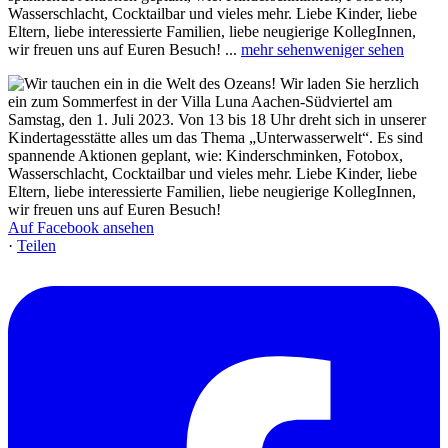
Wasserschlacht, Cocktailbar und vieles mehr. Liebe Kinder, liebe
Eltern, liebe interessierte Familien, liebe neugierige KollegInnen,
wir freuen uns auf Euren Besuch!
...
mehr sehen
weniger sehen
Auf Facebook ansehen
·
Teilen