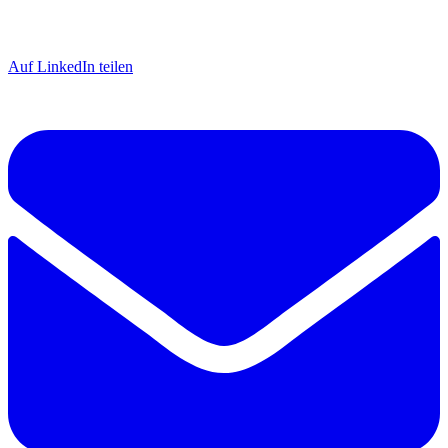
Auf LinkedIn teilen