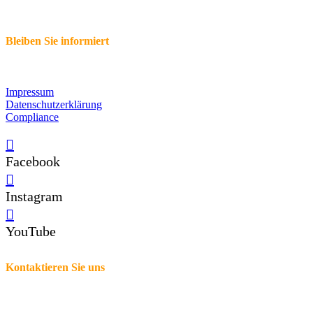
Bleiben Sie informiert
Impressum
Datenschutzerklärung
Compliance
Facebook
Instagram
YouTube
Kontaktieren Sie uns