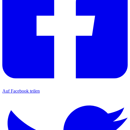
Auf Facebook teilen