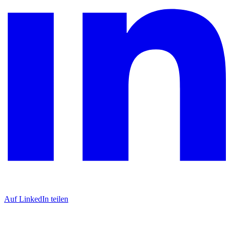
Auf LinkedIn teilen