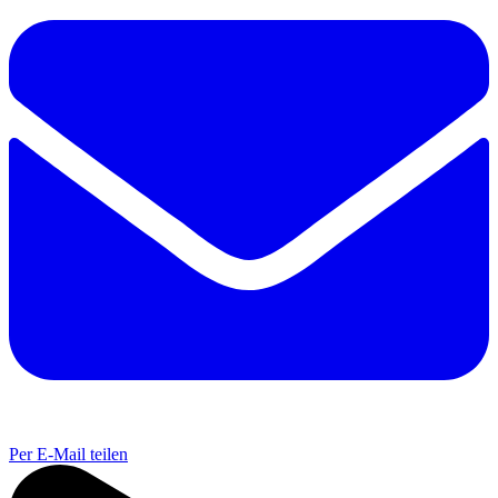
Per E-Mail teilen