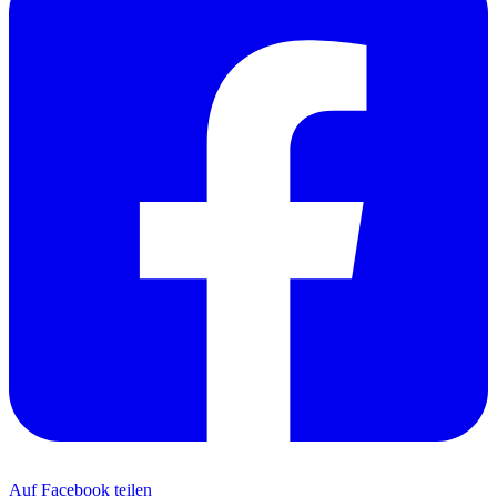
Auf Facebook teilen