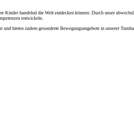
re Kinder handelnd die Welt entdecken können. Durch unser abwechslu
mpetenzen entwickeln.
ote und bieten zudem gesonderte Bewegungsangebote in unserer Turnh