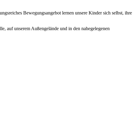
ngsreiches Bewegungsangebot lernen unsere Kinder sich selbst, ihre
alle, auf unserem Außengelände und in den nahegelegenen