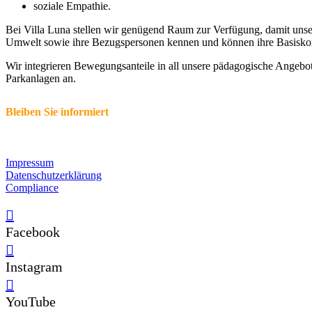
soziale Empathie.
Bei Villa Luna stellen wir genügend Raum zur Verfügung, damit unse
Umwelt sowie ihre Bezugspersonen kennen und können ihre Basisko
Wir integrieren Bewegungsanteile in all unsere pädagogische Angeb
Parkanlagen an.
Bleiben Sie informiert
Impressum
Datenschutzerklärung
Compliance
Facebook
Instagram
YouTube