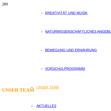
KREATIVITÄT UND MUSIK
NATURWISSENSCHAFTLICHES ANGEB
BEWEGUNG UND ERNÄHRUNG
VORSCHULPROGRAMM
UNSER TEAM
UNSER TEAM
AKTUELLES