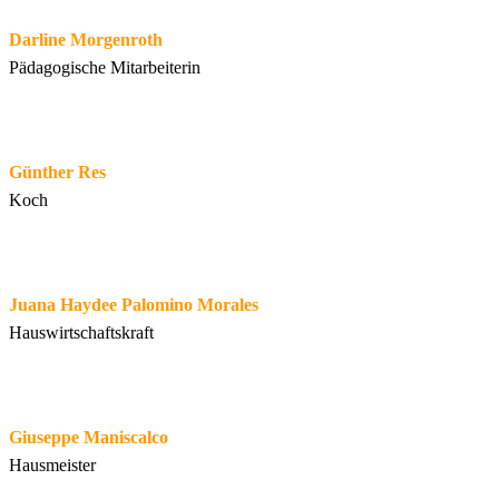
Darline Morgenroth
Pädagogische Mitarbeiterin
Günther Res
Koch
Juana Haydee Palomino Morales
Hauswirtschaftskraft
Giuseppe Maniscalco
Hausmeister