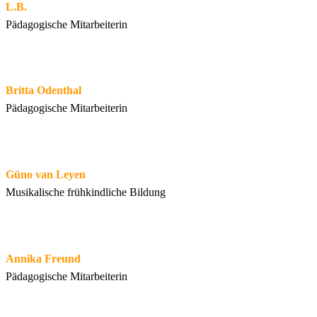
L.B.
Pädagogische Mitarbeiterin
Britta Odenthal
Pädagogische Mitarbeiterin
Güno van Leyen
Musikalische frühkindliche Bildung
Annika Freund
Pädagogische Mitarbeiterin