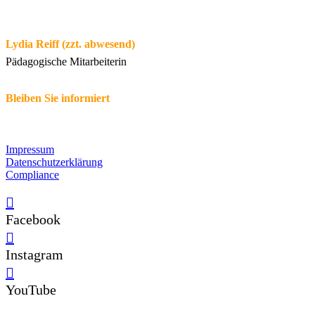
Lydia Reiff (zzt. abwesend)
Pädagogische Mitarbeiterin
Bleiben Sie informiert
Impressum
Datenschutzerklärung
Compliance
Facebook
Instagram
YouTube