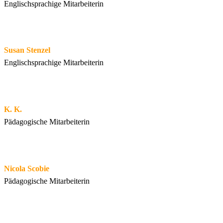
Englischsprachige Mitarbeiterin
Susan Stenzel
Englischsprachige Mitarbeiterin
K. K.
Pädagogische Mitarbeiterin
Nicola Scobie
Pädagogische Mitarbeiterin