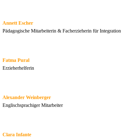
Annett Escher
Pädagogische Mitarbeiterin & Facherzieherin für Integration
Fatma Pural
Erzieherhelferin
Alexander Weinberger
Englischsprachiger Mitarbeiter
Clara Infante