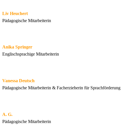
Liv Heuchert
Pädagogische Mitarbeiterin
Anika Springer
Englischsprachige Mitarbeiterin
Vanessa Deutsch
Pädagogische Mitarbeiterin & Facherzieherin für Sprachförderung
A. G.
Pädagogische Mitarbeiterin